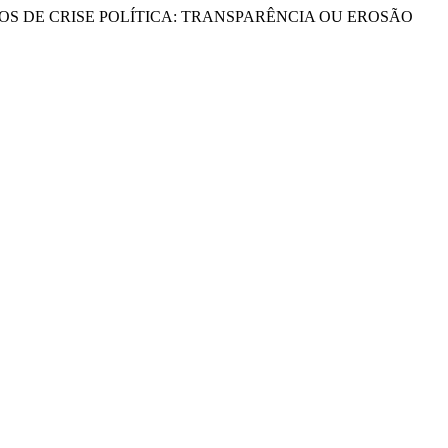
OS DE CRISE POLÍTICA: TRANSPARÊNCIA OU EROSÃO