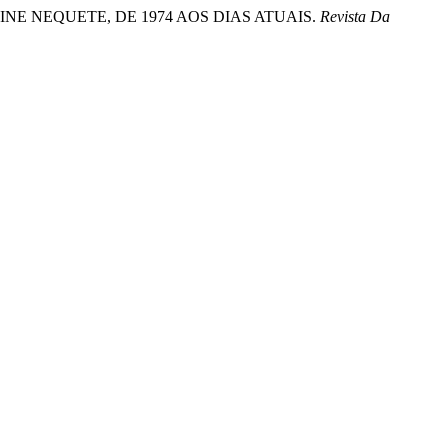
E LENINE NEQUETE, DE 1974 AOS DIAS ATUAIS.
Revista Da