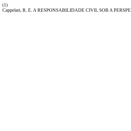
(1)
Cappelari, R. E. A RESPONSABILIDADE CIVIL SOB A PER