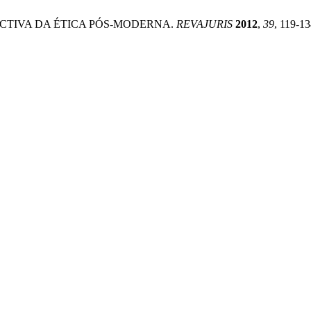
SPECTIVA DA ÉTICA PÓS-MODERNA.
REVAJURIS
2012
,
39
, 119-13