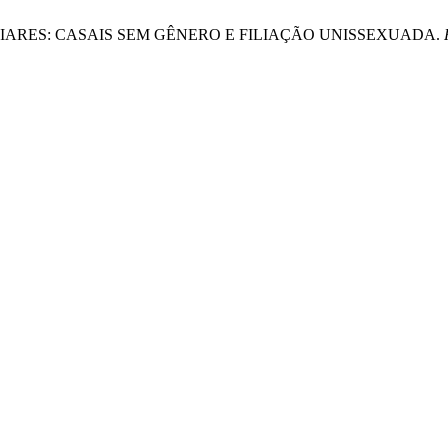
ILIARES: CASAIS SEM GÊNERO E FILIAÇÃO UNISSEXUADA.