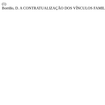
(1)
Borrillo, D. A CONTRATUALIZAÇÃO DOS VÍNCULOS FAM