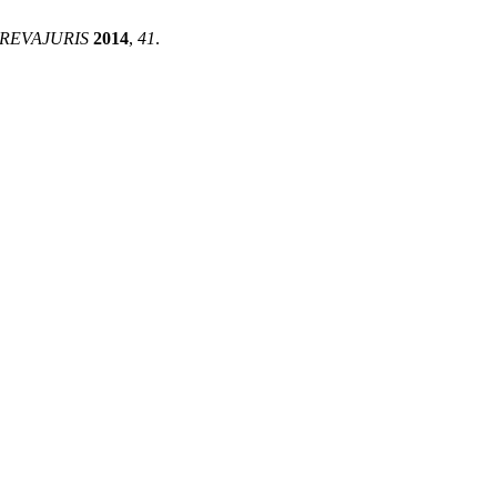
REVAJURIS
2014
,
41
.