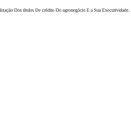
ação Dos títulos De crédito Do agronegócio E a Sua Executividade.