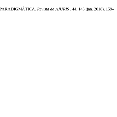
RA PARADIGMÁTICA.
Revista da AJURIS
. 44, 143 (jan. 2018), 159–