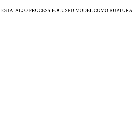
URATIVA ESTATAL: O PROCESS-FOCUSED MODEL COMO RUPTU