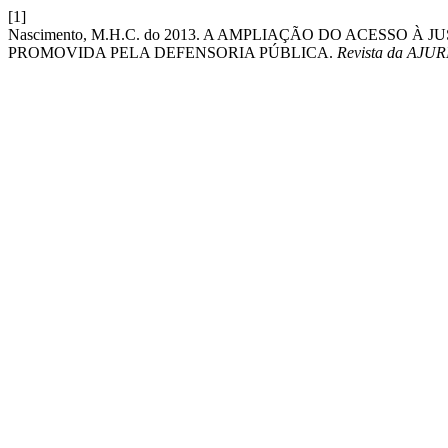
[1]
Nascimento, M.H.C. do 2013. A AMPLIAÇÃO DO ACESSO 
PROMOVIDA PELA DEFENSORIA PÚBLICA.
Revista da AJU