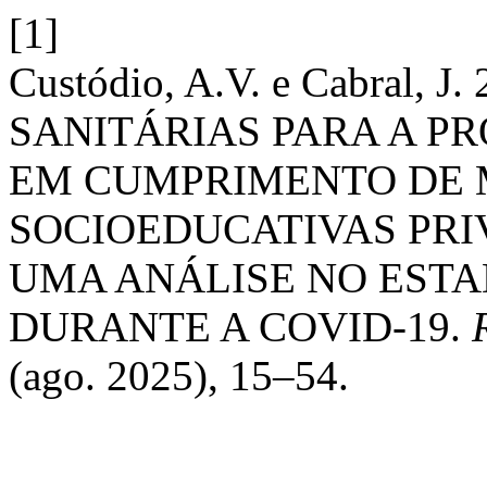
[1]
Custódio, A.V. e Cabral, 
SANITÁRIAS PARA A P
EM CUMPRIMENTO DE 
SOCIOEDUCATIVAS PRI
UMA ANÁLISE NO ESTA
DURANTE A COVID-19.
(ago. 2025), 15–54.