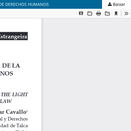
A DE DERECHOS HUMANOS
Baixar