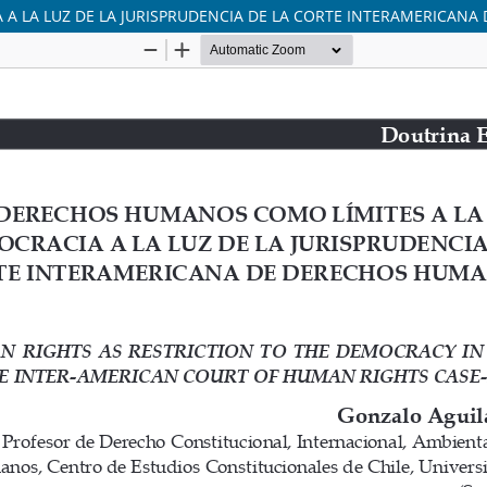
A LA LUZ DE LA JURISPRUDENCIA DE LA CORTE INTERAMERICAN