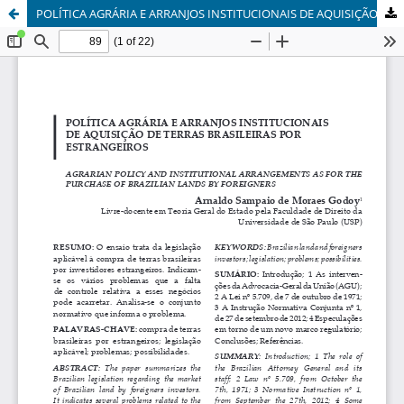
POLÍTICA AGRÁRIA E ARRANJOS INSTITUCIONAIS DE AQUISIÇÃO DE TERRAS BRASILEIRAS POR ESTRANGEIROS