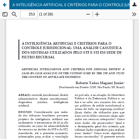
A INTELIGÊNCIA ARTIFICIAL E CRITÉRIOS PARA O CONTROLE JURISDICIONAL: UMA ANÁLISE CASUÍSTICA DOS SISTEMAS UTILIZADOS PELO STF E STJ EM SEDE DE FILTRO RECURSAL