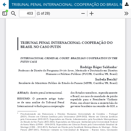
TRIBUNAL PENAL INTERNACIONAL: COOPERAÇÃO DO BRASIL NO CASO PUTIN