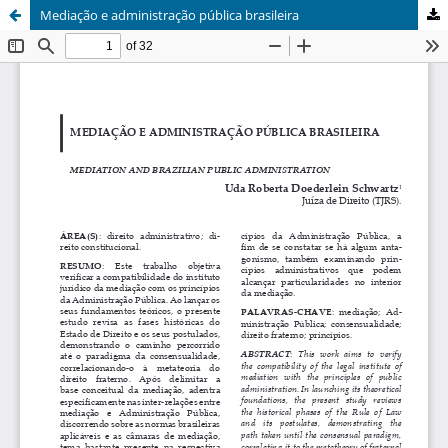
Mediação e administração pública brasileira