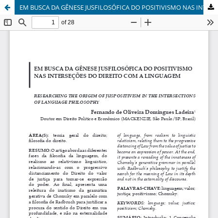
EM BUSCA DA GÊNESE JUSFILOSÓFICA DO POSITIVISMO NAS INTERSEÇÕES DO DIREITO COM A LINGUAGEM